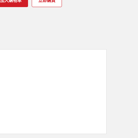
加入購物車
立即購買