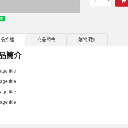
商品描述
商品規格
購物須知
品簡介