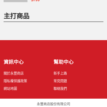
主打商品
資訊中心
幫助中心
關於永豐商店
新手上路
隱私權保護政策
常見問題
網站地圖
聯絡我們
永豐商店股份有限公司