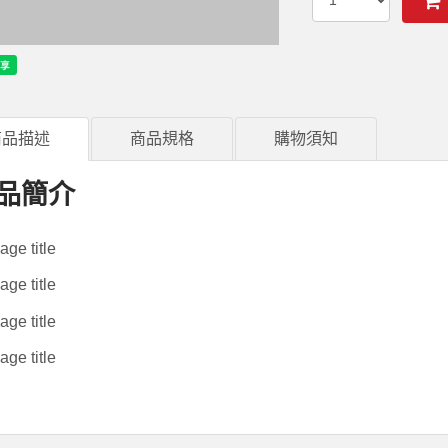
商品描述
商品規格
購物須知
品簡介