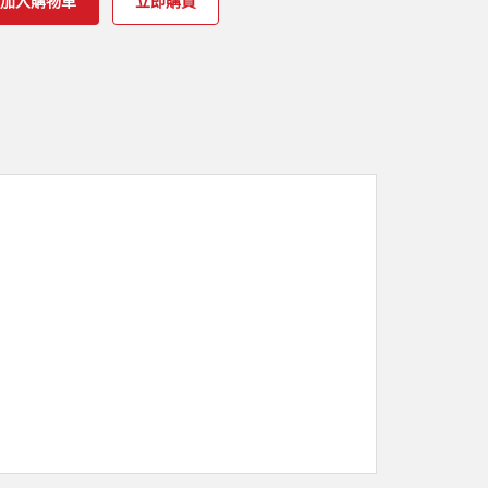
加入購物車
立即購買