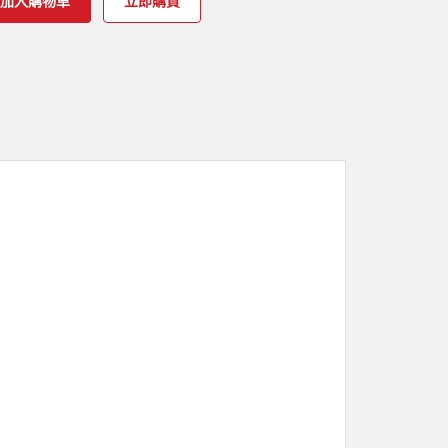
加入購物車
立即購買