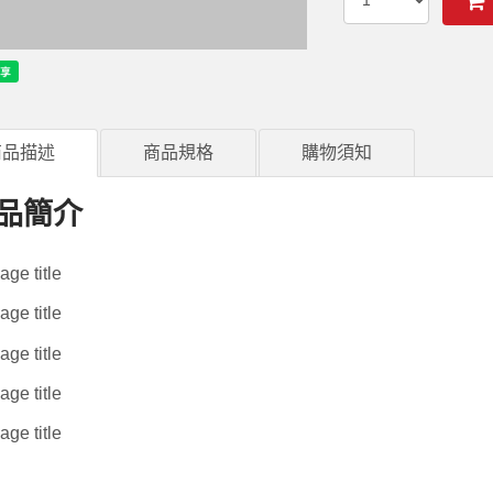
商品描述
商品規格
購物須知
品簡介