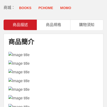
商城：
BOOKS
PCHOME
MOMO
商品描述
商品規格
購物須知
商品簡介