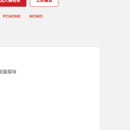
加入購物車
立即購買
PCHOME
MOMO
餐盤腥味