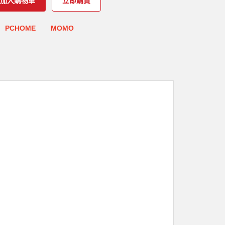
加入購物車
立即購買
PCHOME
MOMO