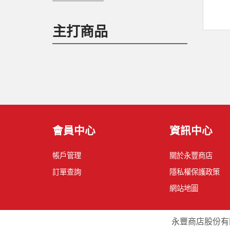
主打商品
會員中心
資訊中心
帳戶管理
關於永豐商店
訂單查詢
隱私權保護政策
網站地圖
永豐商店股份有