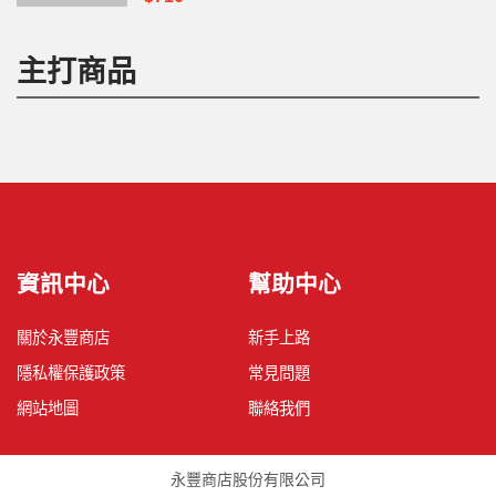
主打商品
資訊中心
幫助中心
關於永豐商店
新手上路
隱私權保護政策
常見問題
網站地圖
聯絡我們
永豐商店股份有限公司