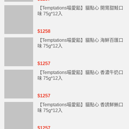
【Temptations喵愛餡】貓點心 開胃甜鮭口
味 75g*12入
$1258
【Temptations喵愛餡】貓點心 海鮮百匯口
味 75g*12入
$1257
【Temptations喵愛餡】貓點心 香濃牛奶口
味 75g*12入
$1257
【Temptations喵愛餡】貓點心 香誘鮮鮪口
味 75g*12入
$1257