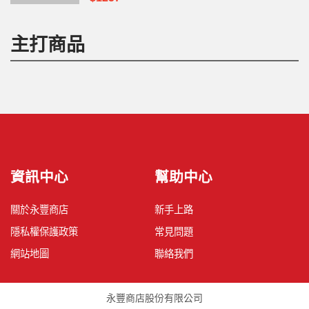
主打商品
資訊中心
幫助中心
關於永豐商店
新手上路
隱私權保護政策
常見問題
網站地圖
聯絡我們
永豐商店股份有限公司