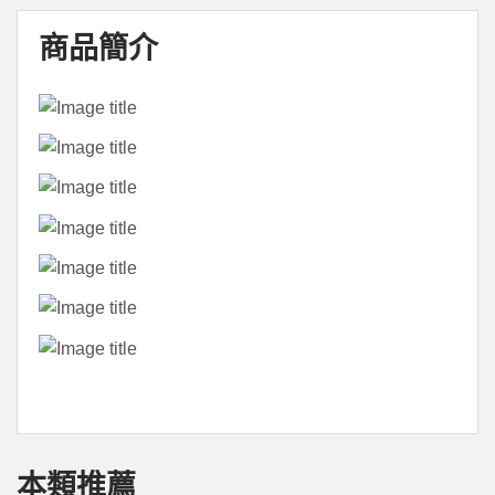
商品簡介
本類推薦