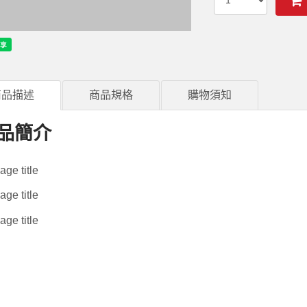
商品描述
商品規格
購物須知
品簡介