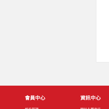
會員中心
資訊中心