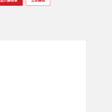
加入購物車
立即購買