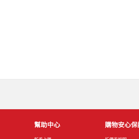
幫助中心
購物安心保