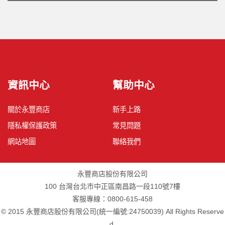
資訊中心
幫助中心
關於永豐商店
新手上路
隱私權保護政策
常見問題
網站地圖
聯絡我們
永豐商店股份有限公司
100 台灣台北市中正區南昌路一段110號7樓
客服專線：0800-615-458
© 2015 永豐商店股份有限公司(統一編號:24750039) All Rights Reserve
d.