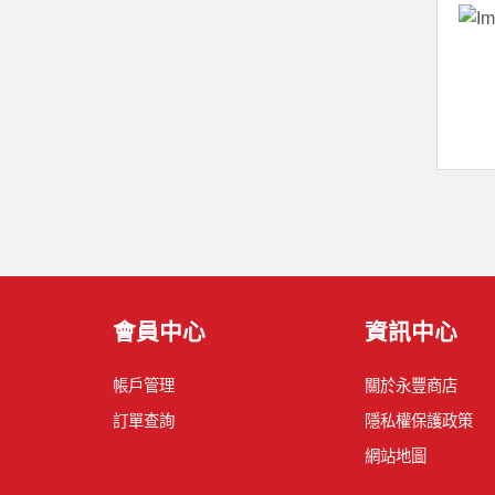
會員中心
資訊中心
帳戶管理
關於永豐商店
訂單查詢
隱私權保護政策
網站地圖