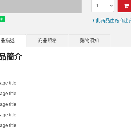
＊此商品由廠商出
商品描述
商品規格
購物須知
品簡介