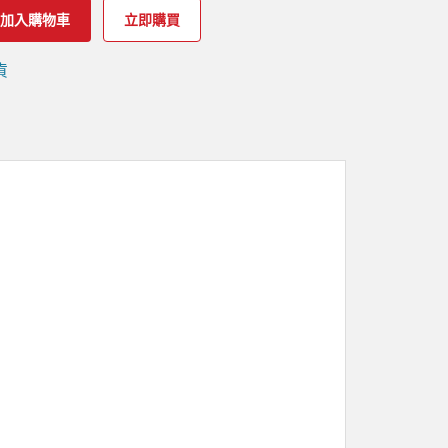
加入購物車
立即購買
貨