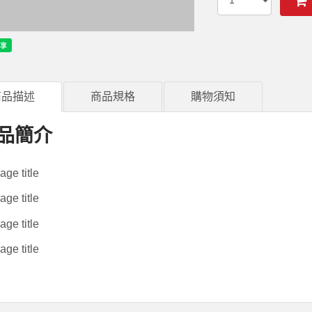
商品描述
商品規格
購物須知
品簡介