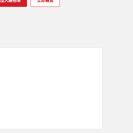
加入購物車
立即購買