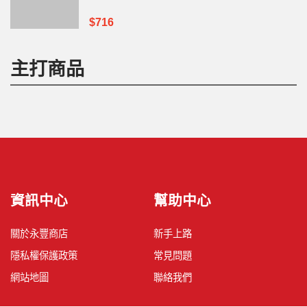
$716
主打商品
資訊中心
幫助中心
關於永豐商店
新手上路
隱私權保護政策
常見問題
網站地圖
聯絡我們