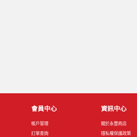
會員中心
資訊中心
帳戶管理
關於永豐商店
訂單查詢
隱私權保護政策