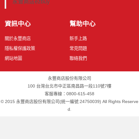
永豐商店ezbuy
資訊中心
幫助中心
關於永豐商店
新手上路
隱私權保護政策
常見問題
網站地圖
聯絡我們
永豐商店股份有限公司
100 台灣台北市中正區南昌路一段110號7樓
客服專線：0800-615-458
© 2015 永豐商店股份有限公司(統一編號:24750039) All Rights Reserve
d.