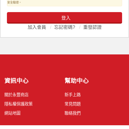
安全驗證。
登入
加入會員
/
忘記密碼?
/
重發認證
資訊中心
幫助中心
關於永豐商店
新手上路
隱私權保護政策
常見問題
網站地圖
聯絡我們