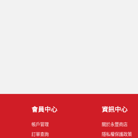
會員中心
資訊中心
帳戶管理
關於永豐商店
訂單查詢
隱私權保護政策