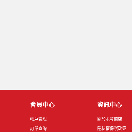
會員中心
資訊中心
帳戶管理
關於永豐商店
訂單查詢
隱私權保護政策