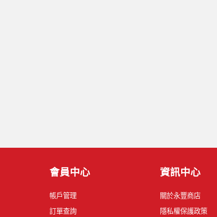
會員中心
資訊中心
帳戶管理
關於永豐商店
訂單查詢
隱私權保護政策