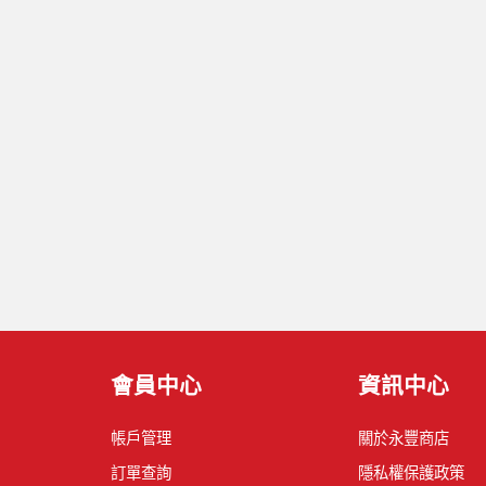
會員中心
資訊中心
帳戶管理
關於永豐商店
訂單查詢
隱私權保護政策